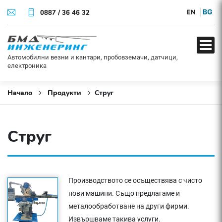
BG
0887 / 36 46 32
EN
Автомобилни везни и кантари, пробовземачи, датчици,
електроника
Начало
Продукти
Струг
Струг
Производството се осъществява с чисто
нови машини. Също предлагаме и
металообработване на други фирми.
Извършваме такива услуги.