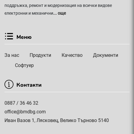
поддръжка, ремонт и модернизация на всички видове
електронни и механични
... още
Меню
За нас
Продукти
Качество
Документи
Софтуер
Контакти
0887 / 36 46 32
office@bmdbg.com
Иван Вазов 1, Лясковец, Велико Търново 5140